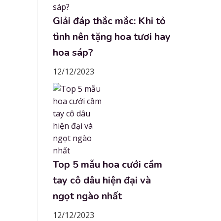
Giải đáp thắc mắc: Khi tỏ
tình nên tặng hoa tươi hay
hoa sáp?
12/12/2023
Top 5 mẫu hoa cưới cầm
tay cô dâu hiện đại và
ngọt ngào nhất
12/12/2023