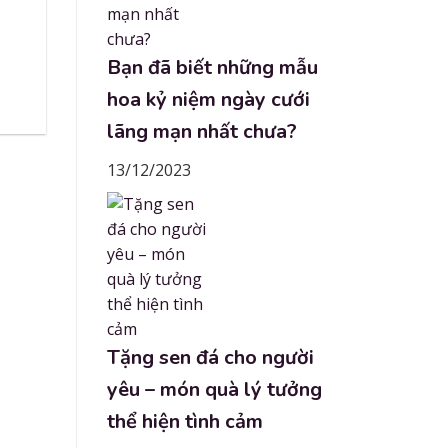
Bạn đã biết những mẫu
hoa kỷ niệm ngày cưới
lãng mạn nhất chưa?
13/12/2023
Tặng sen đá cho người
yêu – món quà lý tưởng
thể hiện tình cảm