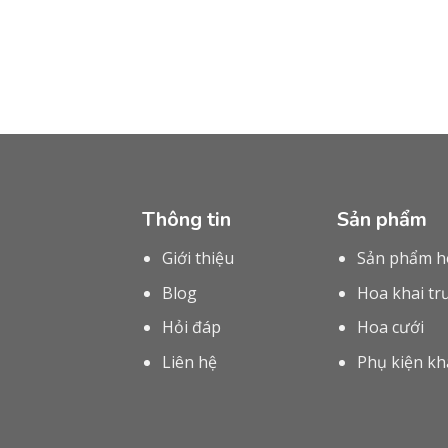
Thông tin
Sản phẩm
Giới thiệu
Sản phẩm h
Blog
Hoa khai t
Hỏi đáp
Hoa cưới
Liên hệ
Phụ kiện kh