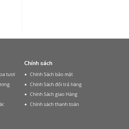
Chính sách
oa tươi
Chính Sách bảo mật
rương
Chính Sách đổi trả hàng
Chính Sách giao Hàng
ác
Chính sách thanh toán