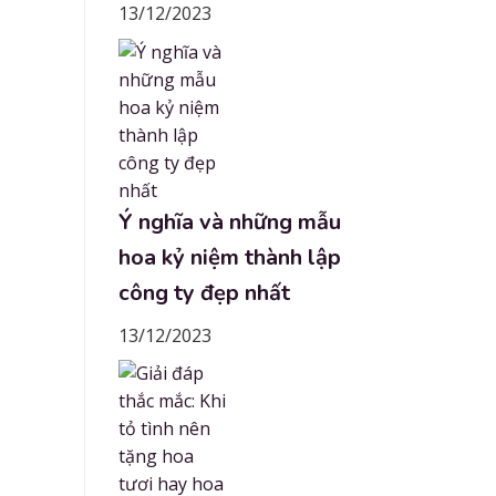
13/12/2023
Ý nghĩa và những mẫu
hoa kỷ niệm thành lập
công ty đẹp nhất
13/12/2023