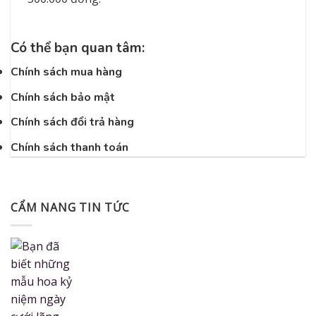
Có thể bạn quan tâm:
Chính sách mua hàng
Chính sách bảo mật
Chính sách đổi trả hàng
Chính sách thanh toán
CẨM NANG TIN TỨC