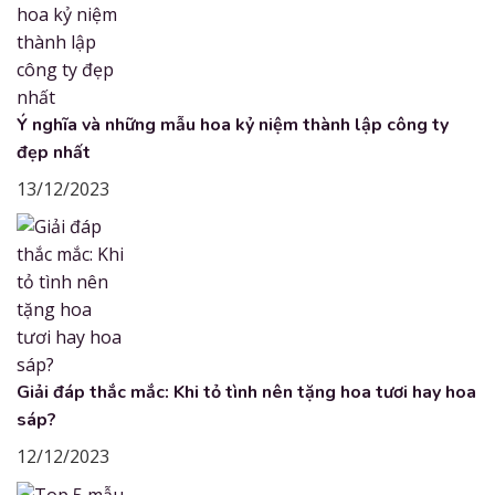
Ý nghĩa và những mẫu hoa kỷ niệm thành lập công ty
đẹp nhất
13/12/2023
Giải đáp thắc mắc: Khi tỏ tình nên tặng hoa tươi hay hoa
sáp?
12/12/2023