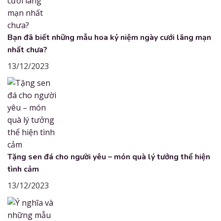
Bạn đã biết những mẫu hoa kỷ niệm ngày cưới lãng mạn
nhất chưa?
13/12/2023
Tặng sen đá cho người yêu – món quà lý tưởng thể hiện
tình cảm
13/12/2023