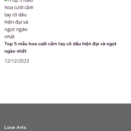
Top 5 mẫu hoa cưới cầm tay cô dâu hiện đại và ngọt
ngào nhất
12/12/2023
Love Arts