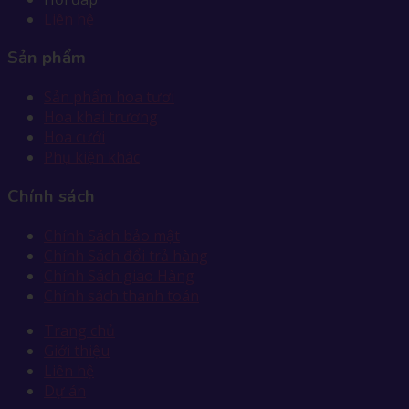
Liên hệ
Sản phẩm
Sản phẩm hoa tươi
Hoa khai trương
Hoa cưới
Phụ kiện khác
Chính sách
Chính Sách bảo mật
Chính Sách đổi trả hàng
Chính Sách giao Hàng
Chính sách thanh toán
Trang chủ
Giới thiệu
Liên hệ
Dự án