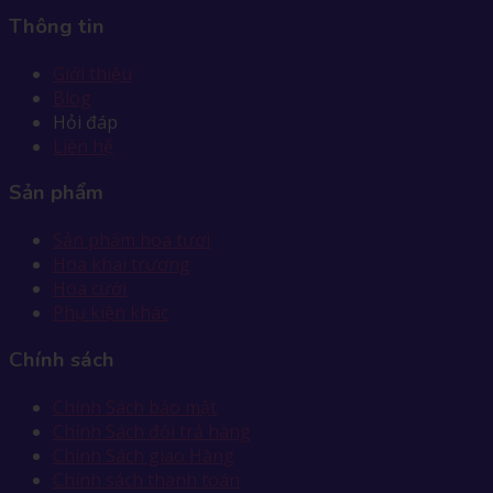
Thông tin
Giới thiệu
Blog
Hỏi đáp
Liên hệ
Sản phẩm
Sản phẩm hoa tươi
Hoa khai trương
Hoa cưới
Phụ kiện khác
Chính sách
Chính Sách bảo mật
Chính Sách đổi trả hàng
Chính Sách giao Hàng
Chính sách thanh toán