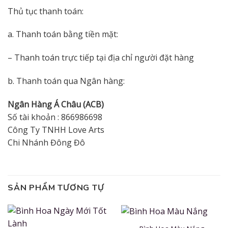
Thủ tục thanh toán:
a. Thanh toán bằng tiền mặt:
– Thanh toán trực tiếp tại địa chỉ người đặt hàng
b. Thanh toán qua Ngân hàng:
Ngân Hàng Á Châu (ACB)
Số tài khoản : 866986698
Công Ty TNHH Love Arts
Chi Nhánh Đông Đô
SẢN PHẨM TƯƠNG TỰ