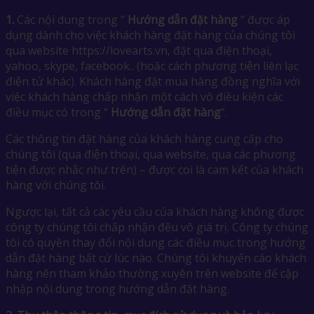
1.
Các nội dung trong “
Hướng dẫn đặt hàng
“ được áp
dụng dành cho việc khách hàng đặt hàng của chúng tôi
qua website https://lovearts.vn, đặt qua điện thoại,
yahoo, skype, facebook.. (hoặc cách phương tiện liên lạc
điện tử khác). Khách hàng đặt mua hàng đồng nghĩa với
việc khách hàng chấp nhận một cách vô điều kiện các
điều mục có trong “
Hướng dẫn đặt hàng
“.
Các thông tin đặt hàng của khách hàng cung cấp cho
chúng tôi (qua điện thoại, qua website, qua các phương
tiện được nhắc như trên) – được coi là cam kết của khách
hàng với chúng tôi.
Ngược lại, tất cả các yêu cầu của khách hàng không được
công ty chúng tôi chấp nhận đều vô giá trị. Công ty chúng
tôi có quyền thay đổi nội dung các điều mục trong hướng
dẫn đặt hàng bất cứ lúc nào. Chúng tôi khuyến cáo khách
hàng nên tham khảo thường xuyên trên website để cập
nhập nội dung trong hướng dẫn đặt hàng.