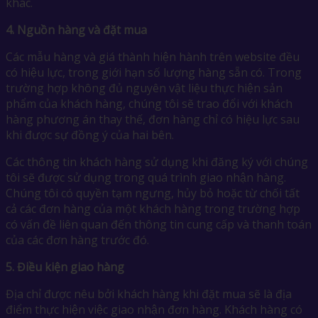
khác.
4.
Nguồn hàng và đặt mua
Các mẫu hàng và giá thành hiện hành trên website đều
có hiệu lực, trong giới hạn số lượng hàng sẵn có. Trong
trường hợp không đủ nguyên vật liệu thực hiện sản
phẩm của khách hàng, chúng tôi sẽ trao đổi với khách
hàng phương án thay thế, đơn hàng chỉ có hiệu lực sau
khi được sự đồng ý của hai bên.
Các thông tin khách hàng sử dụng khi đăng ký với chúng
tôi sẽ được sử dụng trong quá trình giao nhận hàng.
Chúng tôi có quyền tạm ngưng, hủy bỏ hoặc từ chối tất
cả các đơn hàng của một khách hàng trong trường hợp
có vấn đề liên quan đến thông tin cung cấp và thanh toán
của các đơn hàng trước đó.
5.
Điều kiện giao hàng
Địa chỉ được nêu bởi khách hàng khi đặt mua sẽ là địa
điểm thực hiện việc giao nhận đơn hàng. Khách hàng có