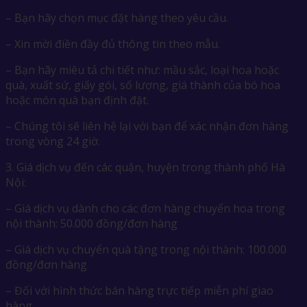
– Bạn hãy chọn mục đặt hàng theo yêu cầu.
– Xin mời điền đầy đủ thông tin theo mẫu.
– Bạn hãy miêu tả chi tiết như: mầu sắc, loại hoa hoặc
quà, xuất sứ, giấy gói, số lượng, giá thành của bó hoa
hoặc món quà bạn định đặt.
– Chúng tôi sẽ liên hệ lại với bạn để xác nhận đơn hàng
trong vòng 24 giờ.
3. Giá dịch vụ đến các quận, huyện trong thành phố Hà
Nội:
– Giá dịch vụ dành cho các đơn hàng chuyển hoa trong
nội thành: 50.000 đồng/đơn hàng
– Giá dịch vụ chuyển quà tặng trong nội thành: 100.000
đồng/đơn hàng
– Đối với hình thức bán hàng trực tiếp miễn phí giao
hàng.