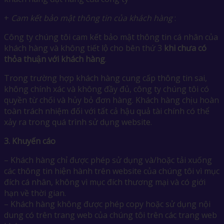
+
Cam kết bảo mật thông tin của khách hàng
:
Công ty chúng tôi cam kết bảo mật thông tin cá nhân của
khách hàng và không tiết lộ cho bên thứ 3
khi chưa có
thỏa thuận với khách hàng
.
Trong trường hợp khách hàng cung cấp thông tin sai,
không chính xác và không đầy đủ, công ty chúng tôi có
quyền từ chối và hủy bỏ đơn hàng. Khách hàng chịu hoàn
toàn trách nhiệm đối với tất cả hậu quả tài chính có thể
xảy ra trong quá trình sử dụng website.
3.
Khuyến cáo
– Khách hàng chỉ được phép sử dụng và/hoặc tải xuống
các thông tin hiện hành trên website của chúng tôi vì mục
đích cá nhân, không vì mục đích thương mại và có giới
hạn về thời gian.
– Khách hàng không được phép copy hoặc sử dụng nội
dung có trên trang web của chúng tôi trên các trang web