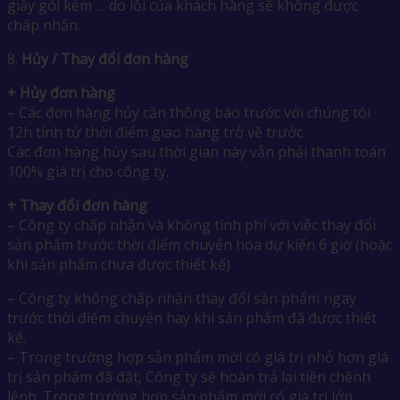
giấy gói kèm … do lỗi của khách hàng sẽ không được
chấp nhận.
8.
Hủy / Thay đổi đơn hàng
+ Hủy đơn hàng
– Các đơn hàng hủy cần thông báo trước với chúng tôi
12h tính từ thời điểm giao hàng trở về trước.
Các đơn hàng hủy sau thời gian này vẫn phải thanh toán
100% giá trị cho công ty.
+ Thay đổi đơn hàng
– Công ty chấp nhận và không tính phí với việc thay đổi
sản phẩm trước thời điểm chuyển hoa dự kiến 6 giờ (hoặc
khi sản phẩm chưa được thiết kế)
– Công ty không chấp nhận thay đổi sản phẩm ngay
trước thời điểm chuyển hay khi sản phẩm đã được thiết
kế.
– Trong trường hợp sản phẩm mới có giá trị nhỏ hơn giá
trị sản phẩm đã đặt, Công ty sẽ hoàn trả lại tiền chênh
lệnh. Trong trường hợp sản phẩm mới có giá trị lớn