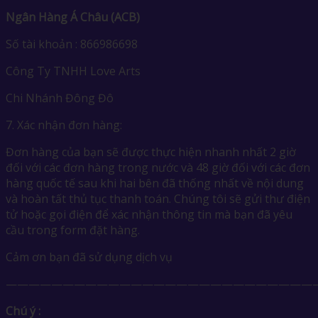
Ngân Hàng Á Châu (ACB)
Số tài khoản : 866986698
Công Ty TNHH Love Arts
Chi Nhánh Đông Đô
7. Xác nhận đơn hàng:
Đơn hàng của bạn sẽ được thực hiện nhanh nhất 2 giờ
đối với các đơn hàng trong nước và 48 giờ đối với các đơn
hàng quốc tế sau khi hai bên đã thống nhất về nội dung
và hoàn tất thủ tục thanh toán. Chúng tôi sẽ gửi thư điện
tử hoặc gọi điện để xác nhận thông tin mà bạn đã yêu
cầu trong form đặt hàng.
Cảm ơn bạn đã sử dụng dịch vụ
————————————————————————————
Chú ý :