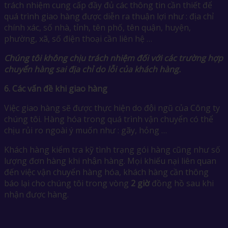
trách nhiệm cung cấp đầy đủ các thông tin cần thiết để
quá trình giao hàng được diễn ra thuận lợi như : địa chỉ
chính xác, số nhà, tỉnh, tên phố, tên quận, huyện,
phường, xã, số điện thoại cần liên hệ …
Chúng tôi không chịu trách nhiệm đối với các trường hợp
chuyển hàng sai địa chỉ do lỗi của khách hàng.
6.
Các vấn đề khi giao hàng
Việc giao hàng sẽ được thực hiện do đội ngũ của Công ty
chúng tôi. Hàng hóa trong quá trình vận chuyển có thể
chịu rủi ro ngoài ý muốn như : gãy, hỏng …
Khách hàng kiểm tra kỹ tình trạng gói hàng cũng như số
lượng đơn hàng khi nhận hàng. Mọi khiếu nại liên quan
đến việc vận chuyển hàng hóa, khách hàng cần thông
báo lại cho chúng tôi trong vòng
2 giờ
đồng hồ sau khi
nhận được hàng.