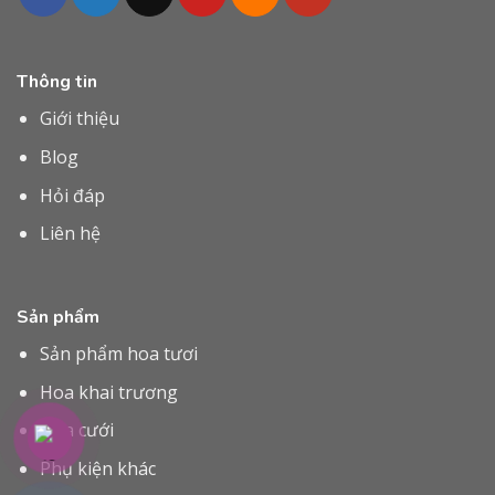
Thông tin
Giới thiệu
Blog
Hỏi đáp
Liên hệ
Sản phẩm
Sản phẩm hoa tươi
Hoa khai trương
Hoa cưới
Phụ kiện khác