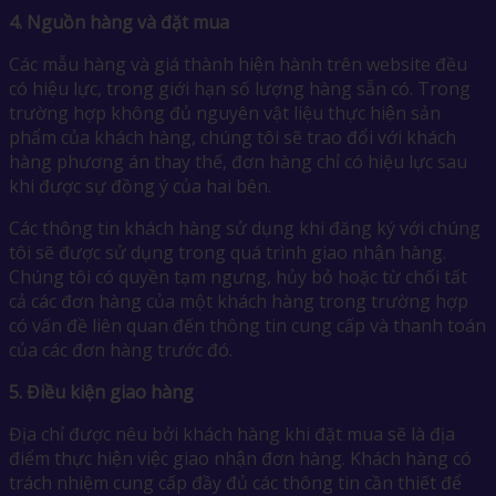
4.
Nguồn hàng và đặt mua
Các mẫu hàng và giá thành hiện hành trên website đều
có hiệu lực, trong giới hạn số lượng hàng sẵn có. Trong
trường hợp không đủ nguyên vật liệu thực hiện sản
phẩm của khách hàng, chúng tôi sẽ trao đổi với khách
hàng phương án thay thế, đơn hàng chỉ có hiệu lực sau
khi được sự đồng ý của hai bên.
Các thông tin khách hàng sử dụng khi đăng ký với chúng
tôi sẽ được sử dụng trong quá trình giao nhận hàng.
Chúng tôi có quyền tạm ngưng, hủy bỏ hoặc từ chối tất
cả các đơn hàng của một khách hàng trong trường hợp
có vấn đề liên quan đến thông tin cung cấp và thanh toán
của các đơn hàng trước đó.
5.
Điều kiện giao hàng
Địa chỉ được nêu bởi khách hàng khi đặt mua sẽ là địa
điểm thực hiện việc giao nhận đơn hàng. Khách hàng có
trách nhiệm cung cấp đầy đủ các thông tin cần thiết để