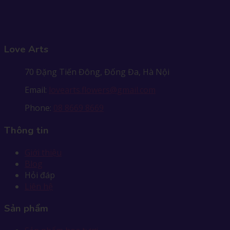
Love Arts
70 Đặng Tiến Đông, Đống Đa, Hà Nội
Email:
lovearts.flowers@gmail.com
Phone:
08 8669 8669
Thông tin
Giới thiệu
Blog
Hỏi đáp
Liên hệ
Sản phẩm