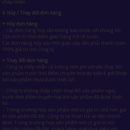
chấp nhận.
8.
Hủy / Thay đổi đơn hàng
+ Hủy đơn hàng
– Các đơn hàng hủy cần thông báo trước với chúng tôi
12h tính từ thời điểm giao hàng trở về trước.
Các đơn hàng hủy sau thời gian này vẫn phải thanh toán
100% giá trị cho công ty.
+ Thay đổi đơn hàng
– Công ty chấp nhận và không tính phí với việc thay đổi
sản phẩm trước thời điểm chuyển hoa dự kiến 6 giờ (hoặc
khi sản phẩm chưa được thiết kế)
– Công ty không chấp nhận thay đổi sản phẩm ngay
trước thời điểm chuyển hay khi sản phẩm đã được thiết
kế.
– Trong trường hợp sản phẩm mới có giá trị nhỏ hơn giá
trị sản phẩm đã đặt, Công ty sẽ hoàn trả lại tiền chênh
lệnh. Trong trường hợp sản phẩm mới có giá trị lớn
hơn sản phẩm đã đặt, khách hàng phải thực hiện việc