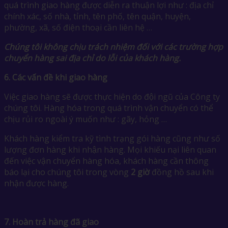
quá trình giao hàng được diễn ra thuận lợi như : địa chỉ
chính xác, số nhà, tỉnh, tên phố, tên quận, huyện,
phường, xã, số điện thoại cần liên hệ …
Chúng tôi không chịu trách nhiệm đối với các trường hợp
chuyển hàng sai địa chỉ do lỗi của khách hàng.
6.
Các vấn đề khi giao hàng
Việc giao hàng sẽ được thực hiện do đội ngũ của Công ty
chúng tôi. Hàng hóa trong quá trình vận chuyển có thể
chịu rủi ro ngoài ý muốn như : gãy, hỏng …
Khách hàng kiểm tra kỹ tình trạng gói hàng cũng như số
lượng đơn hàng khi nhận hàng. Mọi khiếu nại liên quan
đến việc vận chuyển hàng hóa, khách hàng cần thông
báo lại cho chúng tôi trong vòng
2 giờ
đồng hồ sau khi
nhận được hàng.
7.
Hoàn trả hàng đã giao