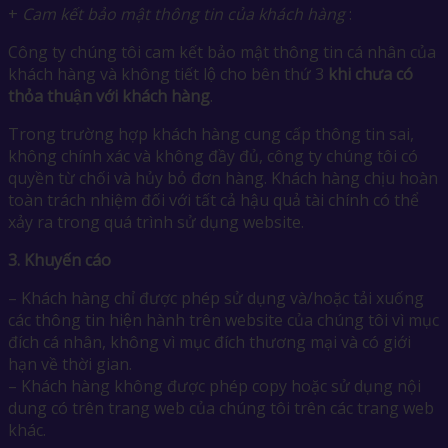
+
Cam kết bảo mật thông tin của khách hàng
:
Công ty chúng tôi cam kết bảo mật thông tin cá nhân của
khách hàng và không tiết lộ cho bên thứ 3
khi chưa có
thỏa thuận với khách hàng
.
Trong trường hợp khách hàng cung cấp thông tin sai,
không chính xác và không đầy đủ, công ty chúng tôi có
quyền từ chối và hủy bỏ đơn hàng. Khách hàng chịu hoàn
toàn trách nhiệm đối với tất cả hậu quả tài chính có thể
xảy ra trong quá trình sử dụng website.
3.
Khuyến cáo
– Khách hàng chỉ được phép sử dụng và/hoặc tải xuống
các thông tin hiện hành trên website của chúng tôi vì mục
đích cá nhân, không vì mục đích thương mại và có giới
hạn về thời gian.
– Khách hàng không được phép copy hoặc sử dụng nội
dung có trên trang web của chúng tôi trên các trang web
khác.