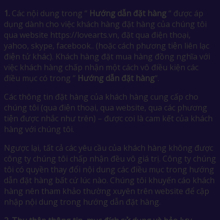
1.
Các nội dung trong “
Hướng dẫn đặt hàng
“ được áp
dụng dành cho việc khách hàng đặt hàng của chúng tôi
qua website https://lovearts.vn, đặt qua điện thoại,
yahoo, skype, facebook.. (hoặc cách phương tiện liên lạc
điện tử khác). Khách hàng đặt mua hàng đồng nghĩa với
việc khách hàng chấp nhận một cách vô điều kiện các
điều mục có trong “
Hướng dẫn đặt hàng
“.
Các thông tin đặt hàng của khách hàng cung cấp cho
chúng tôi (qua điện thoại, qua website, qua các phương
tiện được nhắc như trên) – được coi là cam kết của khách
hàng với chúng tôi.
Ngược lại, tất cả các yêu cầu của khách hàng không được
công ty chúng tôi chấp nhận đều vô giá trị. Công ty chúng
tôi có quyền thay đổi nội dung các điều mục trong hướng
dẫn đặt hàng bất cứ lúc nào. Chúng tôi khuyến cáo khách
hàng nên tham khảo thường xuyên trên website để cập
nhập nội dung trong hướng dẫn đặt hàng.