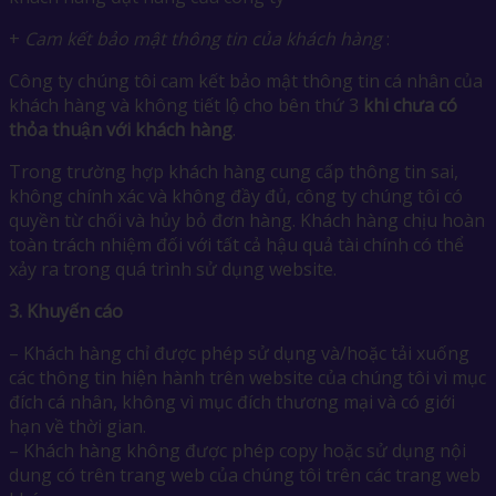
+
Cam kết bảo mật thông tin của khách hàng
:
Công ty chúng tôi cam kết bảo mật thông tin cá nhân của
khách hàng và không tiết lộ cho bên thứ 3
khi chưa có
thỏa thuận với khách hàng
.
Trong trường hợp khách hàng cung cấp thông tin sai,
không chính xác và không đầy đủ, công ty chúng tôi có
quyền từ chối và hủy bỏ đơn hàng. Khách hàng chịu hoàn
toàn trách nhiệm đối với tất cả hậu quả tài chính có thể
xảy ra trong quá trình sử dụng website.
3.
Khuyến cáo
– Khách hàng chỉ được phép sử dụng và/hoặc tải xuống
các thông tin hiện hành trên website của chúng tôi vì mục
đích cá nhân, không vì mục đích thương mại và có giới
hạn về thời gian.
– Khách hàng không được phép copy hoặc sử dụng nội
dung có trên trang web của chúng tôi trên các trang web