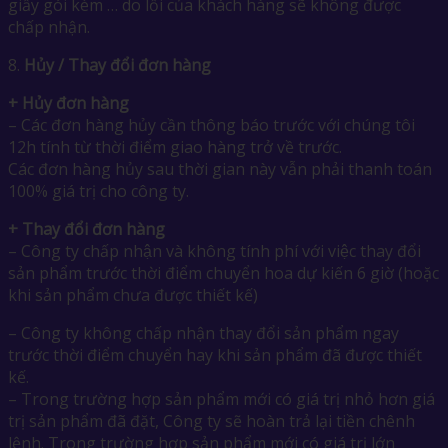
giấy gói kèm … do lỗi của khách hàng sẽ không được
chấp nhận.
8.
Hủy / Thay đổi đơn hàng
+ Hủy đơn hàng
– Các đơn hàng hủy cần thông báo trước với chúng tôi
12h tính từ thời điểm giao hàng trở về trước.
Các đơn hàng hủy sau thời gian này vẫn phải thanh toán
100% giá trị cho công ty.
+ Thay đổi đơn hàng
– Công ty chấp nhận và không tính phí với việc thay đổi
sản phẩm trước thời điểm chuyển hoa dự kiến 6 giờ (hoặc
khi sản phẩm chưa được thiết kế)
– Công ty không chấp nhận thay đổi sản phẩm ngay
trước thời điểm chuyển hay khi sản phẩm đã được thiết
kế.
– Trong trường hợp sản phẩm mới có giá trị nhỏ hơn giá
trị sản phẩm đã đặt, Công ty sẽ hoàn trả lại tiền chênh
lệnh. Trong trường hợp sản phẩm mới có giá trị lớn