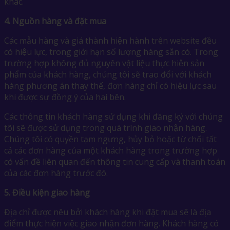
khác.
4.
Nguồn hàng và đặt mua
Các mẫu hàng và giá thành hiện hành trên website đều
có hiệu lực, trong giới hạn số lượng hàng sẵn có. Trong
trường hợp không đủ nguyên vật liệu thực hiện sản
phẩm của khách hàng, chúng tôi sẽ trao đổi với khách
hàng phương án thay thế, đơn hàng chỉ có hiệu lực sau
khi được sự đồng ý của hai bên.
Các thông tin khách hàng sử dụng khi đăng ký với chúng
tôi sẽ được sử dụng trong quá trình giao nhận hàng.
Chúng tôi có quyền tạm ngưng, hủy bỏ hoặc từ chối tất
cả các đơn hàng của một khách hàng trong trường hợp
có vấn đề liên quan đến thông tin cung cấp và thanh toán
của các đơn hàng trước đó.
5.
Điều kiện giao hàng
Địa chỉ được nêu bởi khách hàng khi đặt mua sẽ là địa
điểm thực hiện việc giao nhận đơn hàng. Khách hàng có