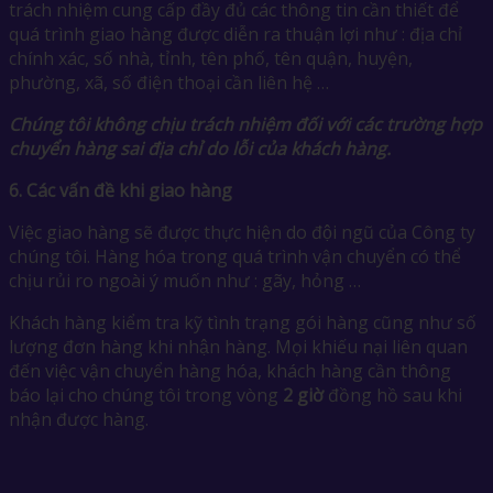
trách nhiệm cung cấp đầy đủ các thông tin cần thiết để
quá trình giao hàng được diễn ra thuận lợi như : địa chỉ
chính xác, số nhà, tỉnh, tên phố, tên quận, huyện,
phường, xã, số điện thoại cần liên hệ …
Chúng tôi không chịu trách nhiệm đối với các trường hợp
chuyển hàng sai địa chỉ do lỗi của khách hàng.
6.
Các vấn đề khi giao hàng
Việc giao hàng sẽ được thực hiện do đội ngũ của Công ty
chúng tôi. Hàng hóa trong quá trình vận chuyển có thể
chịu rủi ro ngoài ý muốn như : gãy, hỏng …
Khách hàng kiểm tra kỹ tình trạng gói hàng cũng như số
lượng đơn hàng khi nhận hàng. Mọi khiếu nại liên quan
đến việc vận chuyển hàng hóa, khách hàng cần thông
báo lại cho chúng tôi trong vòng
2 giờ
đồng hồ sau khi
nhận được hàng.