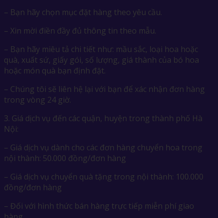
– Bạn hãy chọn mục đặt hàng theo yêu cầu.
– Xin mời điền đầy đủ thông tin theo mẫu.
– Bạn hãy miêu tả chi tiết như: mầu sắc, loại hoa hoặc
quà, xuất sứ, giấy gói, số lượng, giá thành của bó hoa
hoặc món quà bạn định đặt.
– Chúng tôi sẽ liên hệ lại với bạn để xác nhận đơn hàng
trong vòng 24 giờ.
3. Giá dịch vụ đến các quận, huyện trong thành phố Hà
Nội:
– Giá dịch vụ dành cho các đơn hàng chuyển hoa trong
nội thành: 50.000 đồng/đơn hàng
– Giá dịch vụ chuyển quà tặng trong nội thành: 100.000
đồng/đơn hàng
– Đối với hình thức bán hàng trực tiếp miễn phí giao
hàng.