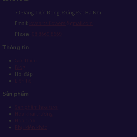
70 Đặng Tiến Đông, Đống Đa, Hà Nội
Email:
lovearts.flowers@gmail.com
Phone:
08 8669 8669
Thông tin
Giới thiệu
Blog
Hỏi đáp
Liên hệ
Sản phẩm
Sản phẩm hoa tươi
Hoa khai trương
Hoa cưới
Phụ kiện khác