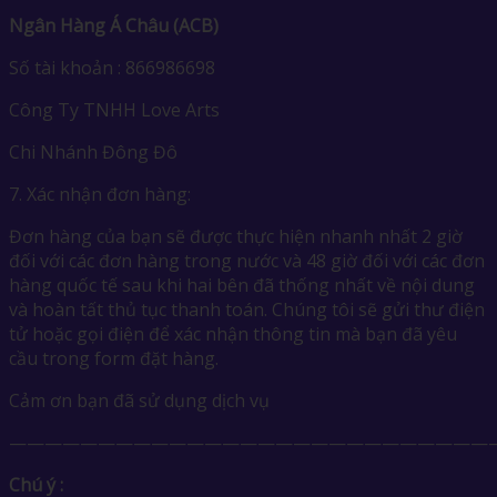
Ngân Hàng Á Châu (ACB)
Số tài khoản : 866986698
Công Ty TNHH Love Arts
Chi Nhánh Đông Đô
7. Xác nhận đơn hàng:
Đơn hàng của bạn sẽ được thực hiện nhanh nhất 2 giờ
đối với các đơn hàng trong nước và 48 giờ đối với các đơn
hàng quốc tế sau khi hai bên đã thống nhất về nội dung
và hoàn tất thủ tục thanh toán. Chúng tôi sẽ gửi thư điện
tử hoặc gọi điện để xác nhận thông tin mà bạn đã yêu
cầu trong form đặt hàng.
Cảm ơn bạn đã sử dụng dịch vụ
————————————————————————————
Chú ý :