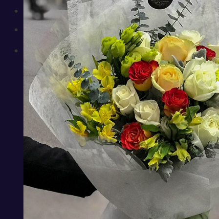
Chưa có sản phẩm trong giỏ hàng.
Giỏ hàng
Chưa có sản phẩm trong giỏ hàng.