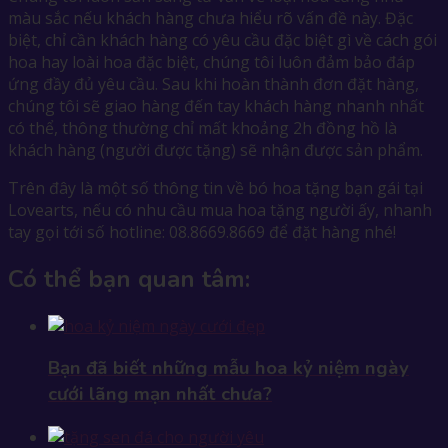
màu sắc nếu khách hàng chưa hiểu rõ vấn đề này. Đặc
biệt, chỉ cần khách hàng có yêu cầu đặc biệt gì về cách gói
hoa hay loài hoa đặc biệt, chúng tôi luôn đảm bảo đáp
ứng đầy đủ yêu cầu. Sau khi hoàn thành đơn đặt hàng,
chúng tôi sẽ giao hàng đến tay khách hàng nhanh nhất
có thể, thông thường chỉ mất khoảng 2h đồng hồ là
khách hàng (người được tặng) sẽ nhận được sản phẩm.
Trên đây là một số thông tin về bó hoa tặng bạn gái tại
Lovearts, nếu có nhu cầu mua hoa tặng người ấy, nhanh
tay gọi tới
số hotline: 08.8669.8669 để đặt hàng nhé!
Có thể bạn quan tâm:
Bạn đã biết những mẫu hoa kỷ niệm ngày
cưới lãng mạn nhất chưa?