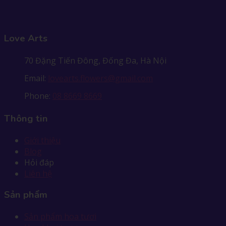
Love Arts
70 Đặng Tiến Đông, Đống Đa, Hà Nội
Email:
lovearts.flowers@gmail.com
Phone:
08 8669 8669
Thông tin
Giới thiệu
Blog
Hỏi đáp
Liên hệ
Sản phẩm
Sản phẩm hoa tươi