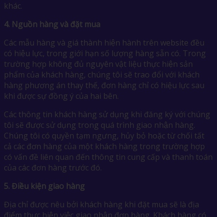
khác.
4.
Nguồn hàng và đặt mua
Các mẫu hàng và giá thành hiện hành trên website đều
có hiệu lực, trong giới hạn số lượng hàng sẵn có. Trong
trường hợp không đủ nguyên vật liệu thực hiện sản
phẩm của khách hàng, chúng tôi sẽ trao đổi với khách
hàng phương án thay thế, đơn hàng chỉ có hiệu lực sau
khi được sự đồng ý của hai bên.
Các thông tin khách hàng sử dụng khi đăng ký với chúng
tôi sẽ được sử dụng trong quá trình giao nhận hàng.
Chúng tôi có quyền tạm ngưng, hủy bỏ hoặc từ chối tất
cả các đơn hàng của một khách hàng trong trường hợp
có vấn đề liên quan đến thông tin cung cấp và thanh toán
của các đơn hàng trước đó.
5.
Điều kiện giao hàng
Địa chỉ được nêu bởi khách hàng khi đặt mua sẽ là địa
điểm thực hiện việc giao nhận đơn hàng. Khách hàng có