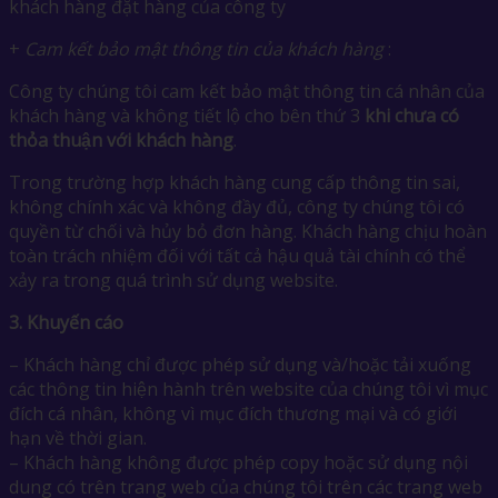
khách hàng đặt hàng của công ty
+
Cam kết bảo mật thông tin của khách hàng
:
Công ty chúng tôi cam kết bảo mật thông tin cá nhân của
khách hàng và không tiết lộ cho bên thứ 3
khi chưa có
thỏa thuận với khách hàng
.
Trong trường hợp khách hàng cung cấp thông tin sai,
không chính xác và không đầy đủ, công ty chúng tôi có
quyền từ chối và hủy bỏ đơn hàng. Khách hàng chịu hoàn
toàn trách nhiệm đối với tất cả hậu quả tài chính có thể
xảy ra trong quá trình sử dụng website.
3.
Khuyến cáo
– Khách hàng chỉ được phép sử dụng và/hoặc tải xuống
các thông tin hiện hành trên website của chúng tôi vì mục
đích cá nhân, không vì mục đích thương mại và có giới
hạn về thời gian.
– Khách hàng không được phép copy hoặc sử dụng nội
dung có trên trang web của chúng tôi trên các trang web