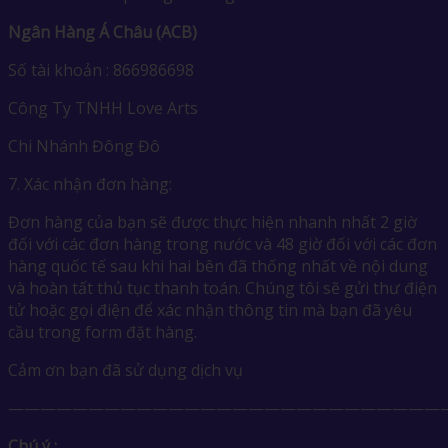
Ngân Hàng Á Châu (ACB)
Số tài khoản : 866986698
Công Ty TNHH Love Arts
Chi Nhánh Đông Đô
7. Xác nhận đơn hàng:
Đơn hàng của bạn sẽ được thực hiện nhanh nhất 2 giờ
đối với các đơn hàng trong nước và 48 giờ đối với các đơn
hàng quốc tế sau khi hai bên đã thống nhất về nội dung
và hoàn tất thủ tục thanh toán. Chúng tôi sẽ gửi thư điện
tử hoặc gọi điện để xác nhận thông tin mà bạn đã yêu
cầu trong form đặt hàng.
Cảm ơn bạn đã sử dụng dịch vụ
————————————————————————————
Chú ý :