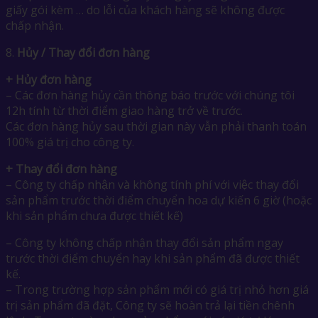
giấy gói kèm … do lỗi của khách hàng sẽ không được
chấp nhận.
8.
Hủy / Thay đổi đơn hàng
+ Hủy đơn hàng
– Các đơn hàng hủy cần thông báo trước với chúng tôi
12h tính từ thời điểm giao hàng trở về trước.
Các đơn hàng hủy sau thời gian này vẫn phải thanh toán
100% giá trị cho công ty.
+ Thay đổi đơn hàng
– Công ty chấp nhận và không tính phí với việc thay đổi
sản phẩm trước thời điểm chuyển hoa dự kiến 6 giờ (hoặc
khi sản phẩm chưa được thiết kế)
– Công ty không chấp nhận thay đổi sản phẩm ngay
trước thời điểm chuyển hay khi sản phẩm đã được thiết
kế.
– Trong trường hợp sản phẩm mới có giá trị nhỏ hơn giá
trị sản phẩm đã đặt, Công ty sẽ hoàn trả lại tiền chênh