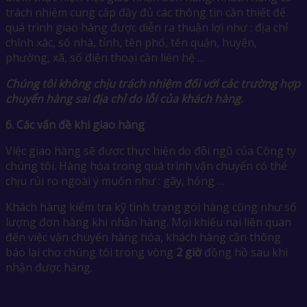
trách nhiệm cung cấp đầy đủ các thông tin cần thiết để
quá trình giao hàng được diễn ra thuận lợi như : địa chỉ
chính xác, số nhà, tỉnh, tên phố, tên quận, huyện,
phường, xã, số điện thoại cần liên hệ …
Chúng tôi không chịu trách nhiệm đối với các trường hợp
chuyển hàng sai địa chỉ do lỗi của khách hàng.
6.
Các vấn đề khi giao hàng
Việc giao hàng sẽ được thực hiện do đội ngũ của Công ty
chúng tôi. Hàng hóa trong quá trình vận chuyển có thể
chịu rủi ro ngoài ý muốn như : gãy, hỏng …
Khách hàng kiểm tra kỹ tình trạng gói hàng cũng như số
lượng đơn hàng khi nhận hàng. Mọi khiếu nại liên quan
đến việc vận chuyển hàng hóa, khách hàng cần thông
báo lại cho chúng tôi trong vòng
2 giờ
đồng hồ sau khi
nhận được hàng.