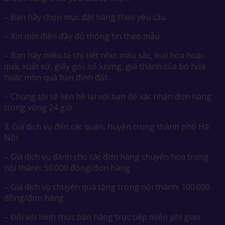
– Bạn hãy chọn mục đặt hàng theo yêu cầu.
– Xin mời điền đầy đủ thông tin theo mẫu.
– Bạn hãy miêu tả chi tiết như: mầu sắc, loại hoa hoặc
quà, xuất sứ, giấy gói, số lượng, giá thành của bó hoa
hoặc món quà bạn định đặt.
– Chúng tôi sẽ liên hệ lại với bạn để xác nhận đơn hàng
trong vòng 24 giờ.
3. Giá dịch vụ đến các quận, huyện trong thành phố Hà
Nội:
– Giá dịch vụ dành cho các đơn hàng chuyển hoa trong
nội thành: 50.000 đồng/đơn hàng
– Giá dịch vụ chuyển quà tặng trong nội thành: 100.000
đồng/đơn hàng
– Đối với hình thức bán hàng trực tiếp miễn phí giao