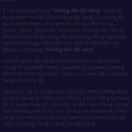
1.
Các nội dung trong “
Hướng dẫn đặt hàng
“ được áp
dụng dành cho việc khách hàng đặt hàng của chúng tôi
qua website https://lovearts.vn, đặt qua điện thoại,
yahoo, skype, facebook.. (hoặc cách phương tiện liên lạc
điện tử khác). Khách hàng đặt mua hàng đồng nghĩa với
việc khách hàng chấp nhận một cách vô điều kiện các
điều mục có trong “
Hướng dẫn đặt hàng
“.
Các thông tin đặt hàng của khách hàng cung cấp cho
chúng tôi (qua điện thoại, qua website, qua các phương
tiện được nhắc như trên) – được coi là cam kết của khách
hàng với chúng tôi.
Ngược lại, tất cả các yêu cầu của khách hàng không được
công ty chúng tôi chấp nhận đều vô giá trị. Công ty chúng
tôi có quyền thay đổi nội dung các điều mục trong hướng
dẫn đặt hàng bất cứ lúc nào. Chúng tôi khuyến cáo khách
hàng nên tham khảo thường xuyên trên website để cập
nhập nội dung trong hướng dẫn đặt hàng.