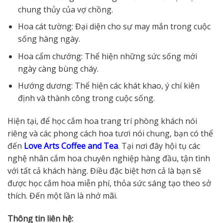
chung thủy của vợ chồng.
Hoa cát tường: Đại diện cho sự may mắn trong cuộc
sống hàng ngày.
Hoa cẩm chướng: Thể hiện những sức sống mới
ngày càng bùng cháy.
Hướng dương: Thể hiện các khát khao, ý chí kiên
định và thành công trong cuộc sống.
Hiện tại, để học cắm hoa trang trí phòng khách nói
riêng và các phong cách hoa tươi nói chung, bạn có thể
đến
Love Arts Coffee and Tea
. Tại nơi đây hội tụ các
nghệ nhân cắm hoa chuyên nghiệp hàng đầu, tận tình
với tất cả khách hàng. Điều đặc biệt hơn cả là bạn sẽ
được học cắm hoa miễn phí, thỏa sức sáng tạo theo sở
thích. Đến một lần là nhớ mãi.
Thông tin liên hệ: