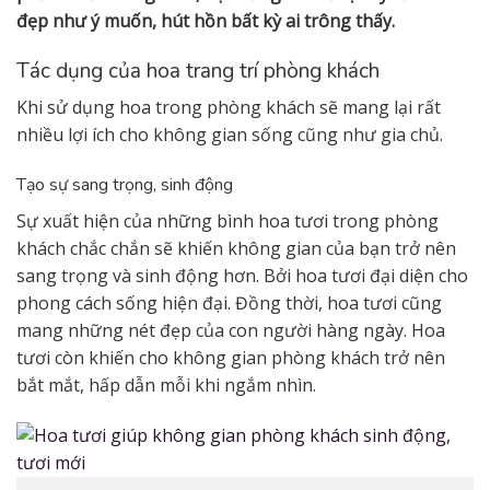
đẹp như ý muốn, hút hồn bất kỳ ai trông thấy.
Tác dụng của hoa trang trí phòng khách
Khi sử dụng hoa trong phòng khách sẽ mang lại rất
nhiều lợi ích cho không gian sống cũng như gia chủ.
Tạo sự sang trọng, sinh động
Sự xuất hiện của những bình hoa tươi trong phòng
khách chắc chắn sẽ khiến không gian của bạn trở nên
sang trọng và sinh động hơn. Bởi hoa tươi đại diện cho
phong cách sống hiện đại. Đồng thời, hoa tươi cũng
mang những nét đẹp của con người hàng ngày. Hoa
tươi còn khiến cho không gian phòng khách trở nên
bắt mắt, hấp dẫn mỗi khi ngắm nhìn.