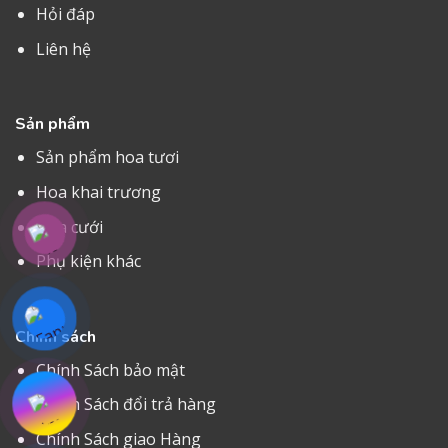
Hỏi đáp
Liên hệ
Sản phẩm
Sản phẩm hoa tươi
Hoa khai trương
Hoa cưới
Phụ kiện khác
Chính sách
Chính Sách bảo mật
Chính Sách đổi trả hàng
Chính Sách giao Hàng