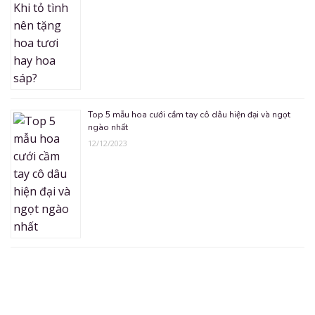
Top 5 mẫu hoa cưới cầm tay cô dâu hiện đại và ngọt
ngào nhất
12/12/2023