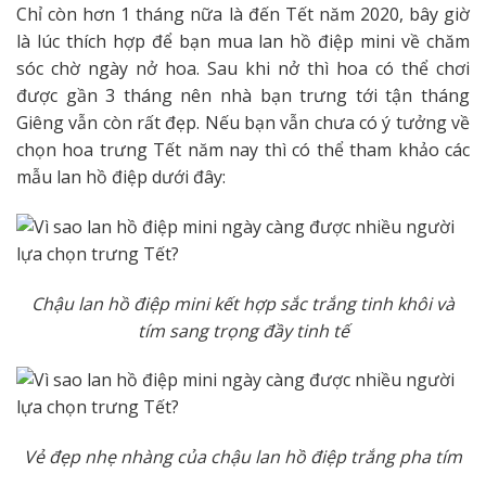
Chỉ còn hơn 1 tháng nữa là đến Tết năm 2020, bây giờ
là lúc thích hợp để bạn mua lan hồ điệp mini về chăm
sóc chờ ngày nở hoa. Sau khi nở thì hoa có thể chơi
được gần 3 tháng nên nhà bạn trưng tới tận tháng
Giêng vẫn còn rất đẹp. Nếu bạn vẫn chưa có ý tưởng về
chọn hoa trưng Tết năm nay thì có thể tham khảo các
mẫu lan hồ điệp dưới đây:
Chậu lan hồ điệp mini kết hợp sắc trắng tinh khôi và
tím sang trọng đầy tinh tế
Vẻ đẹp nhẹ nhàng của chậu lan hồ điệp trắng pha tím