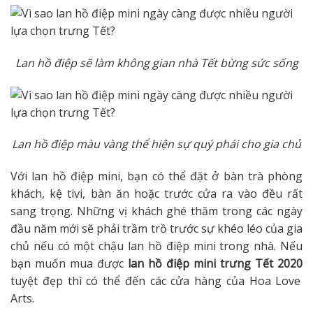
Lan hồ điệp sẽ làm không gian nhà Tết bừng sức sống
Lan hồ điệp màu vàng thể hiện sự quý phái cho gia chủ
Với lan hồ điệp mini, bạn có thể đặt ở bàn trà phòng
khách, kệ tivi, bàn ăn hoặc trước cửa ra vào đều rất
sang trọng. Những vị khách ghé thăm trong các ngày
đầu năm mới sẽ phải trầm trồ trước sự khéo léo của gia
chủ nếu có một chậu lan hồ điệp mini trong nhà. Nếu
bạn muốn mua được
lan hồ điệp mini trưng Tết 2020
tuyệt đẹp thì có thể đến các cửa hàng của Hoa Love
Arts.