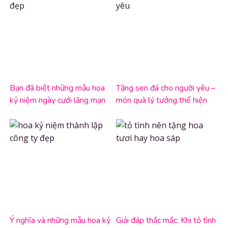
Bạn đã biết những mẫu hoa
Tặng sen đá cho người yêu –
kỷ niệm ngày cưới lãng mạn
món quà lý tưởng thể hiện
nhất chưa?
tình cảm
Ý nghĩa và những mẫu hoa kỷ
Giải đáp thắc mắc: Khi tỏ tình