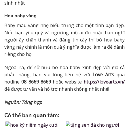
sinh nhật.
Hoa baby vàng
Baby màu vàng nhẹ biểu trưng cho một tình bạn đẹp.
Nếu bạn yêu quý và ngưỡng mộ ai đó hoặc bạn nghĩ
người ấy chân thành và đáng tin cậy thì bó hoa baby
vàng này chính là món quà ý nghĩa được làm ra để dành
riêng cho họ.
Ngoài ra, để sở hữu bó hoa baby xinh đẹp với giá cả
phải chăng, bạn vui lòng liên hệ với
Love Arts
qua
hotline
08 8669 8669
hoặc website
https://lovearts.vn/
để được tư vấn và hỗ trợ nhanh chóng nhất nhé!
Nguồn: Tổng hợp
Có thể bạn quan tâm: