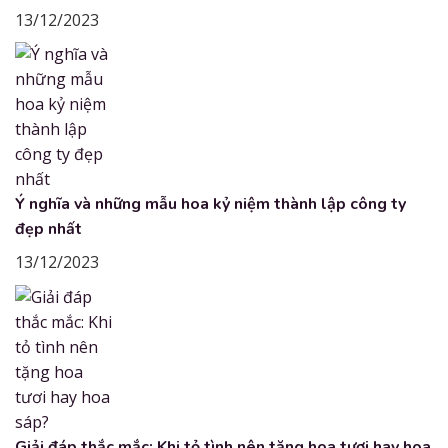
13/12/2023
Ý nghĩa và những mẫu hoa kỷ niệm thành lập công ty
đẹp nhất
13/12/2023
Giải đáp thắc mắc: Khi tỏ tình nên tặng hoa tươi hay hoa