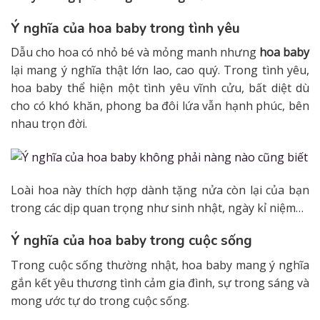
Ý nghĩa của hoa baby trong tình yêu
Dẫu cho hoa có nhỏ bé và mỏng manh nhưng
hoa baby
lại mang ý nghĩa thật lớn lao, cao quý. Trong tình yêu,
hoa baby thể hiện một tình yêu vĩnh cửu, bất diệt dù
cho có khó khăn, phong ba đôi lứa vẫn hạnh phúc, bên
nhau trọn đời.
Loài hoa này thích hợp dành tặng nửa còn lại của bạn
trong các dịp quan trọng như sinh nhật, ngày kỉ niệm…
Ý nghĩa của hoa baby trong cuộc sống
Trong cuộc sống thường nhật, hoa baby mang ý nghĩa
gắn kết yêu thương tình cảm gia đình, sự trong sáng và
mong ước tự do trong cuộc sống.