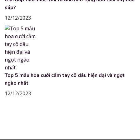
sáp?
12/12/2023
Top 5 mẫu hoa cưới cầm tay cô dâu hiện đại và ngọt
ngào nhất
12/12/2023