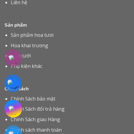
Liên hệ
Sản phẩm
Sản phẩm hoa tươi
Hoa khai trương
Hoa cưới
Phụ kiện khác
Chính sách
Chính Sách bảo mật
Chính Sách đổi trả hàng
Chính Sách giao Hàng
Chính sách thanh toán