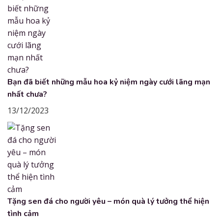
Bạn đã biết những mẫu hoa kỷ niệm ngày cưới lãng mạn
nhất chưa?
13/12/2023
Tặng sen đá cho người yêu – món quà lý tưởng thể hiện
tình cảm